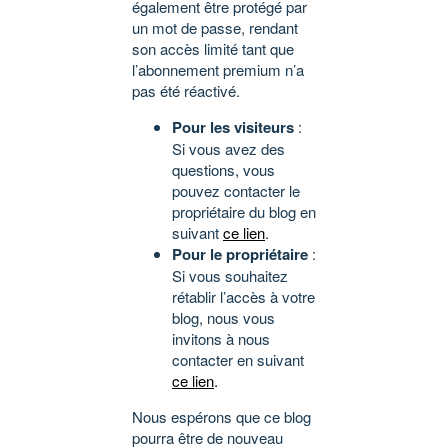
également être protégé par
un mot de passe, rendant
son accès limité tant que
l’abonnement premium n’a
pas été réactivé.
Pour les visiteurs
:
Si vous avez des
questions, vous
pouvez contacter le
propriétaire du blog en
suivant
ce lien
.
Pour le propriétaire
:
Si vous souhaitez
rétablir l’accès à votre
blog, nous vous
invitons à nous
contacter en suivant
ce lien
.
Nous espérons que ce blog
pourra être de nouveau