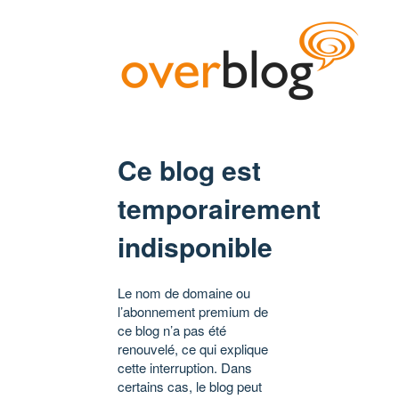
Ce blog est
temporairement
indisponible
Le nom de domaine ou
l’abonnement premium de
ce blog n’a pas été
renouvelé, ce qui explique
cette interruption. Dans
certains cas, le blog peut