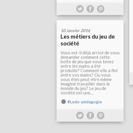
10 Janvier 2016
Les métiers du jeu de
société
Vous est-il déjà arrivé de vous
demander comment cette
boîte de jeu que vous tenez
entre les mains a été
produite? Comment elle a fini
entre vos mains? Ou vous
vous êtes peut-être même
imaginé travailler dans le
monde du jeu? Le jeu de
société est une...
#Ludo-pédagogie