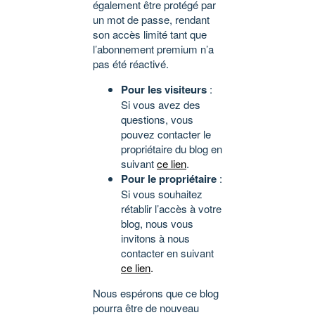
également être protégé par
un mot de passe, rendant
son accès limité tant que
l’abonnement premium n’a
pas été réactivé.
Pour les visiteurs
:
Si vous avez des
questions, vous
pouvez contacter le
propriétaire du blog en
suivant
ce lien
.
Pour le propriétaire
:
Si vous souhaitez
rétablir l’accès à votre
blog, nous vous
invitons à nous
contacter en suivant
ce lien
.
Nous espérons que ce blog
pourra être de nouveau