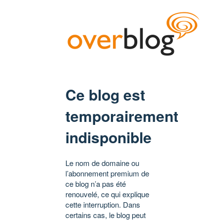
Ce blog est
temporairement
indisponible
Le nom de domaine ou
l’abonnement premium de
ce blog n’a pas été
renouvelé, ce qui explique
cette interruption. Dans
certains cas, le blog peut