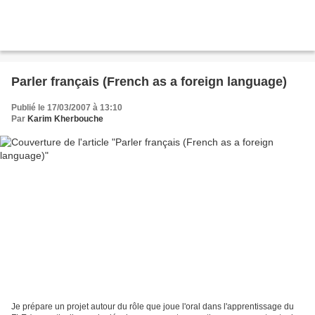
Parler français (French as a foreign language)
Publié le 17/03/2007 à 13:10
Par
Karim Kherbouche
Je prépare un projet autour du rôle que joue l'oral dans l'apprentissage du