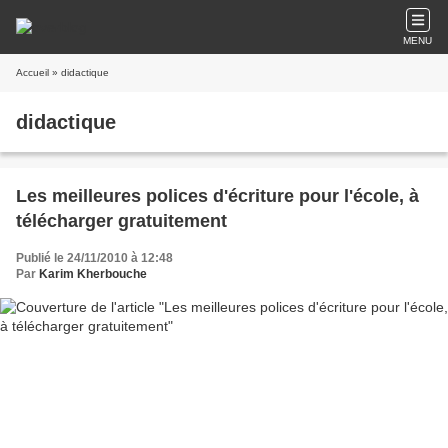
MENU
Accueil
» didactique
didactique
Les meilleures polices d'écriture pour l'école, à
télécharger gratuitement
Publié le 24/11/2010 à 12:48
Par
Karim Kherbouche