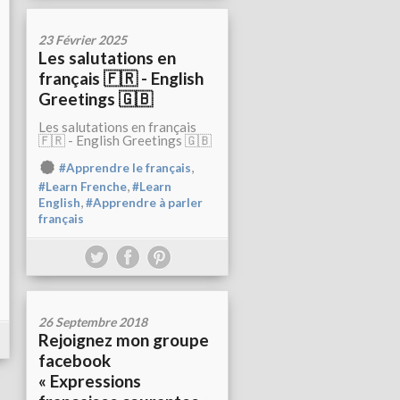
23 Février 2025
Les salutations en
français 🇫🇷 - English
Greetings 🇬🇧
Les salutations en français
🇫🇷 - English Greetings 🇬🇧
,
#Apprendre le français
,
#Learn Frenche
#Learn
,
English
#Apprendre à parler
français
26 Septembre 2018
Rejoignez mon groupe
facebook
« Expressions