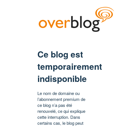
Ce blog est
temporairement
indisponible
Le nom de domaine ou
l’abonnement premium de
ce blog n’a pas été
renouvelé, ce qui explique
cette interruption. Dans
certains cas, le blog peut