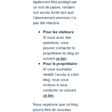
également être protégé par
un mot de passe, rendant
son accès limité tant que
l’abonnement premium n’a
pas été réactivé.
Pour les visiteurs
:
Si vous avez des
questions, vous
pouvez contacter le
propriétaire du blog en
suivant
ce lien
.
Pour le propriétaire
:
Si vous souhaitez
rétablir l’accès à votre
blog, nous vous
invitons à nous
contacter en suivant
ce lien
.
Nous espérons que ce blog
pourra être de nouveau