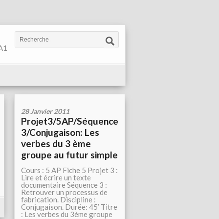
 A1
28 Janvier 2011
Projet3/5AP/Séquence
3/Conjugaison: Les
verbes du 3 ème
groupe au futur simple
Cours : 5 AP Fiche 5 Projet 3 :
Lire et écrire un texte
documentaire Séquence 3 :
Retrouver un processus de
fabrication. Discipline :
Conjugaison. Durée: 45’ Titre
: Les verbes du 3ème groupe