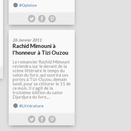
#Opinion
26 Janvier 2011
Rachid Mimouni à
l'honneur à Tizi Ouzou
Le romancier Rachid Mimouni
reviendra sur le devant de la
scène littéraire le temps du
salon du livre, qui ouvrira ses
portes à Tizi-Ouzou, demain
lundi, pour se clôturer le 11 de
ce mois. Il s’agit de la
troisième édition du salon
Djurdjura du livre,...
#Littérature