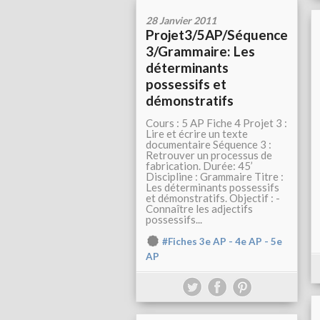
28 Janvier 2011
Projet3/5AP/Séquence
3/Grammaire: Les
déterminants
possessifs et
démonstratifs
Cours : 5 AP Fiche 4 Projet 3 :
Lire et écrire un texte
documentaire Séquence 3 :
Retrouver un processus de
fabrication. Durée: 45’
Discipline : Grammaire Titre :
Les déterminants possessifs
et démonstratifs. Objectif : -
Connaître les adjectifs
possessifs...
#Fiches 3e AP - 4e AP - 5e
AP