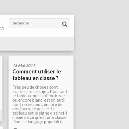
 A1
18 Mai 2011
Comment utiliser le
tableau en classe ?
Très peu de choses sont
écrites sur ce sujet. Pourtant
le tableau, qu’il soit noir, vert
ou encore blanc, est un outil
dont on ne peut, encore de
nos jours, se passer. Le
tableau est le signe distinctif
même de ce qu’est une classe.
Dans le langage populaire,...