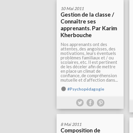
10 Mai 2011
Gestion de la classe /
Connaître ses
apprenants. Par Karim
Kherbouche
Nos apprenants ont des
attentes, des angoisses, des
motivations, leurs éventuels
problèmes familiaux et / ou
scolaires, etc. Il est pertinent
de les déceler afin de mettre
en place un climat de
confiance, de compréhension
mutuelle et d’affection dans...
#Psychopédagogie
8 Mai 2011
Composition de