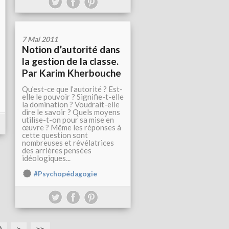
7 Mai 2011
Notion d’autorité dans
la gestion de la classe.
Par Karim Kherbouche
Qu’est-ce que l’autorité ? Est-
elle le pouvoir ? Signifie-t-elle
la domination ? Voudrait-elle
dire le savoir ? Quels moyens
utilise-t-on pour sa mise en
œuvre ? Même les réponses à
cette question sont
nombreuses et révélatrices
des arrières pensées
idéologiques...
#Psychopédagogie