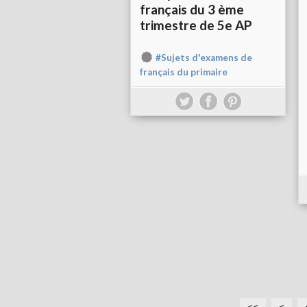
français du 3 ème
trimestre de 5e AP
#Sujets d'examens de
français du primaire