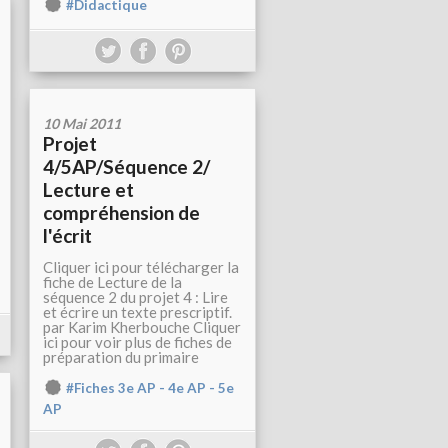
#Didactique
10 Mai 2011
Projet
4/5AP/Séquence 2/
Lecture et
compréhension de
l'écrit
Cliquer ici pour télécharger la
fiche de Lecture de la
séquence 2 du projet 4 : Lire
et écrire un texte prescriptif.
par Karim Kherbouche Cliquer
ici pour voir plus de fiches de
préparation du primaire
#Fiches 3e AP - 4e AP - 5e
AP