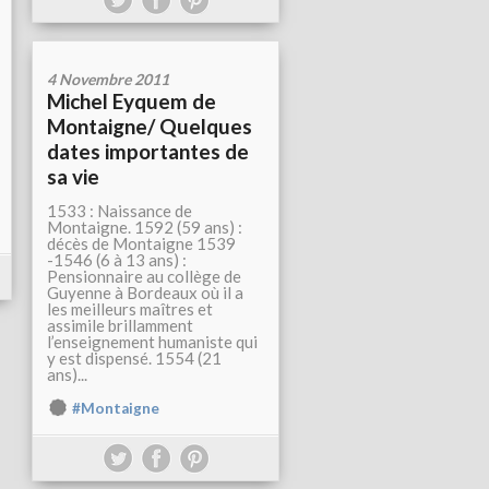
4 Novembre 2011
Michel Eyquem de
Montaigne/ Quelques
dates importantes de
sa vie
1533 : Naissance de
Montaigne. 1592 (59 ans) :
décès de Montaigne 1539
-1546 (6 à 13 ans) :
Pensionnaire au collège de
Guyenne à Bordeaux où il a
les meilleurs maîtres et
assimile brillamment
l’enseignement humaniste qui
y est dispensé. 1554 (21
ans)...
#Montaigne