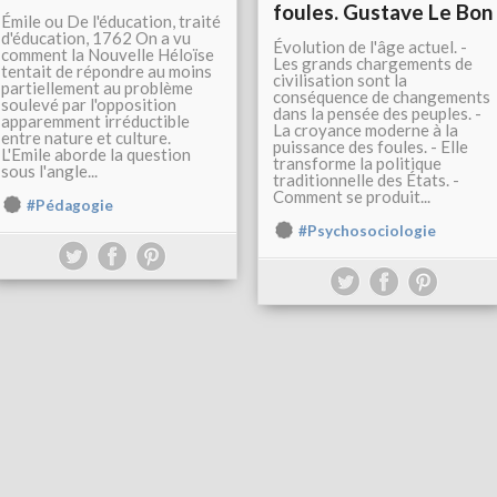
foules. Gustave Le Bon
Émile ou De l'éducation, traité
d'éducation, 1762 On a vu
Évolution de l'âge actuel. -
comment la Nouvelle Héloïse
Les grands chargements de
tentait de répondre au moins
civilisation sont la
partiellement au problème
conséquence de changements
soulevé par l'opposition
dans la pensée des peuples. -
apparemment irréductible
La croyance moderne à la
entre nature et culture.
puissance des foules. - Elle
L'Emile aborde la question
transforme la politique
sous l'angle...
traditionnelle des États. -
Comment se produit...
#Pédagogie
#Psychosociologie