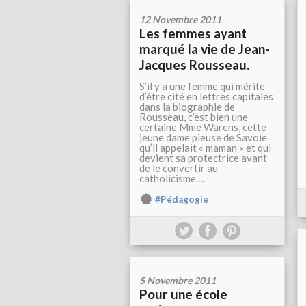
12 Novembre 2011
Les femmes ayant
marqué la vie de Jean-
Jacques Rousseau.
S’il y a une femme qui mérite
d’être cité en lettres capitales
dans la biographie de
Rousseau, c’est bien une
certaine Mme Warens, cette
jeune dame pieuse de Savoie
qu’il appelait « maman » et qui
devient sa protectrice avant
de le convertir au
catholicisme....
#Pédagogie
5 Novembre 2011
Pour une école