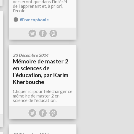
verseront que dans l’intérêt
de l’apprenant et, à priori,
l’école...
#Francophonie
23 Décembre 2014
Mémoire de master 2
en sciences de
l'éducation, par Karim
Kherbouche
Cliquer ici pour télécharger ce
mémoire de master 2 en
science de l'éducation.