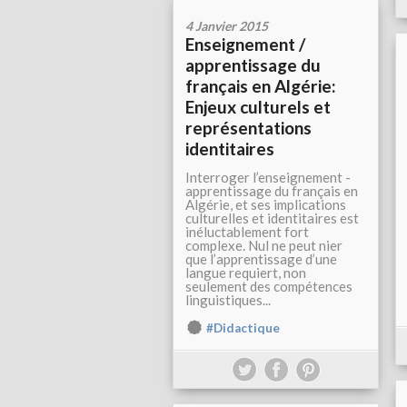
4 Janvier 2015
Enseignement /
apprentissage du
français en Algérie:
Enjeux culturels et
représentations
identitaires
Interroger l’enseignement -
apprentissage du français en
Algérie, et ses implications
culturelles et identitaires est
inéluctablement fort
complexe. Nul ne peut nier
que l’apprentissage d’une
langue requiert, non
seulement des compétences
linguistiques...
#Didactique