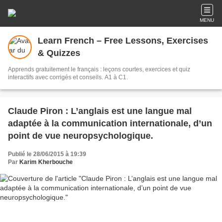
MENU
Learn French – Free Lessons, Exercises
& Quizzes
Apprends gratuitement le français : leçons courtes, exercices et quiz
interactifs avec corrigés et conseils. A1 à C1.
Claude Piron : L’anglais est une langue mal
adaptée à la communication internationale, d’un
point de vue neuropsychologique.
Publié le 28/06/2015 à 19:39
Par
Karim Kherbouche