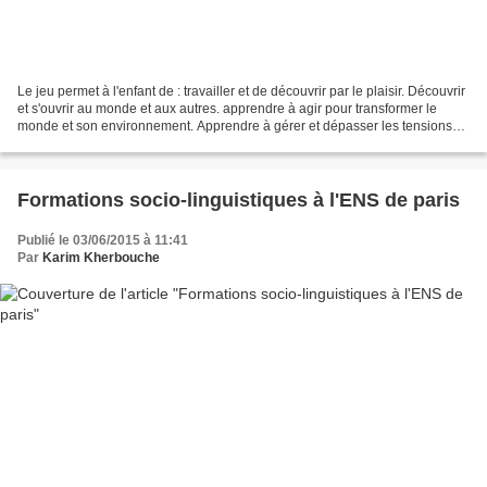
Le jeu permet à l'enfant de : travailler et de découvrir par le plaisir. Découvrir
et s'ouvrir au monde et aux autres. apprendre à agir pour transformer le
monde et son environnement. Apprendre à gérer et dépasser les tensions
liées à la socialisation...
Formations socio-linguistiques à l'ENS de paris
Publié le 03/06/2015 à 11:41
Par
Karim Kherbouche