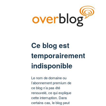
Ce blog est
temporairement
indisponible
Le nom de domaine ou
l’abonnement premium de
ce blog n’a pas été
renouvelé, ce qui explique
cette interruption. Dans
certains cas, le blog peut