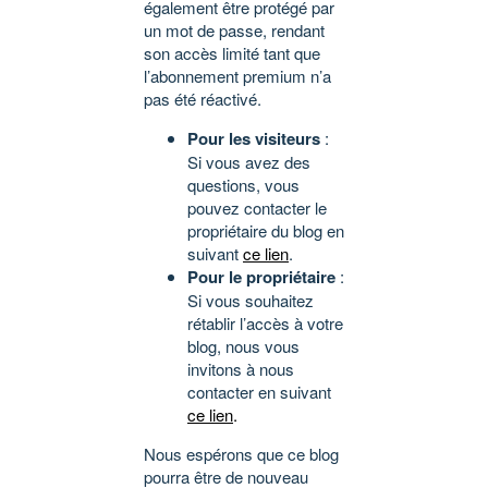
également être protégé par
un mot de passe, rendant
son accès limité tant que
l’abonnement premium n’a
pas été réactivé.
Pour les visiteurs
:
Si vous avez des
questions, vous
pouvez contacter le
propriétaire du blog en
suivant
ce lien
.
Pour le propriétaire
:
Si vous souhaitez
rétablir l’accès à votre
blog, nous vous
invitons à nous
contacter en suivant
ce lien
.
Nous espérons que ce blog
pourra être de nouveau