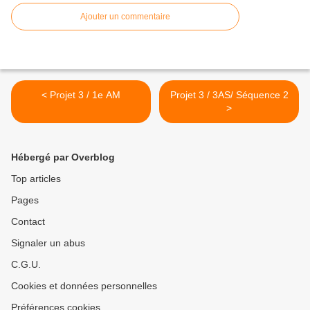
Ajouter un commentaire
< Projet 3 / 1e AM
Projet 3 / 3AS/ Séquence 2
>
Hébergé par Overblog
Top articles
Pages
Contact
Signaler un abus
C.G.U.
Cookies et données personnelles
Préférences cookies