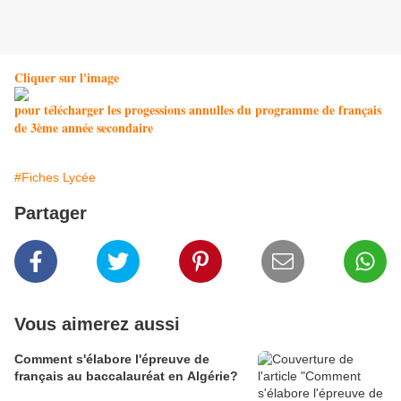
Cliquer sur l'image
pour télécharger les progessions annulles du programme de français
de 3ème année secondaire
#Fiches Lycée
Partager
Vous aimerez aussi
Comment s'élabore l'épreuve de
français au baccalauréat en Algérie?