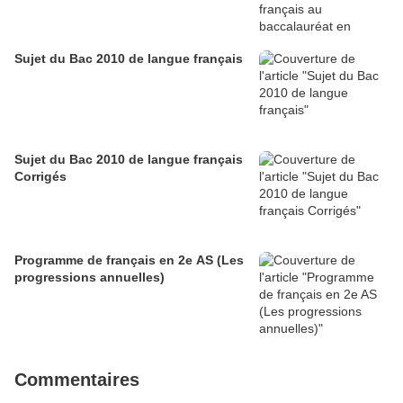
Sujet du Bac 2010 de langue français
Sujet du Bac 2010 de langue français
Corrigés
Programme de français en 2e AS (Les
progressions annuelles)
Commentaires