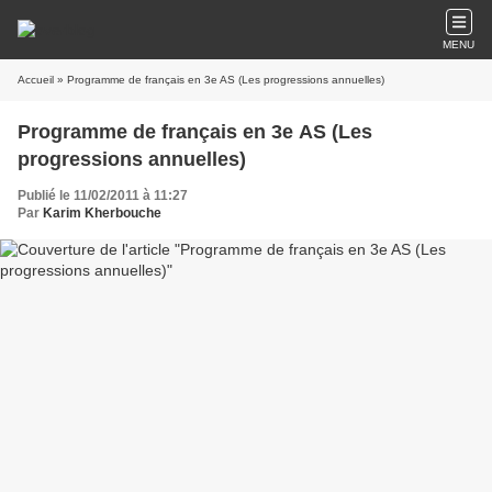
MENU
Accueil
» Programme de français en 3e AS (Les progressions annuelles)
Programme de français en 3e AS (Les
progressions annuelles)
Publié le 11/02/2011 à 11:27
Par
Karim Kherbouche