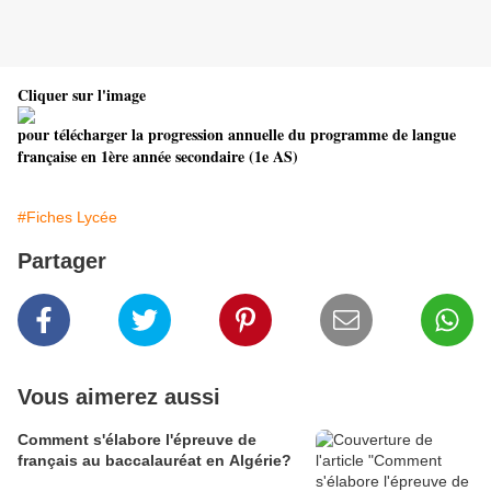
Cliquer sur l'image
pour télécharger la progression annuelle du programme de langue
française en 1ère année secondaire (1e AS)
#Fiches Lycée
Partager
Vous aimerez aussi
Comment s'élabore l'épreuve de
français au baccalauréat en Algérie?