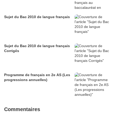
Sujet du Bac 2010 de langue français
Sujet du Bac 2010 de langue français
Corrigés
Programme de français en 2e AS (Les
progressions annuelles)
Commentaires