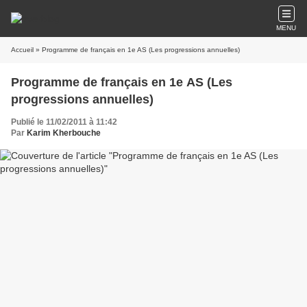
MENU
Accueil
» Programme de français en 1e AS (Les progressions annuelles)
Programme de français en 1e AS (Les
progressions annuelles)
Publié le 11/02/2011 à 11:42
Par
Karim Kherbouche