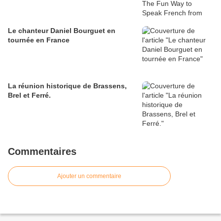
Le chanteur Daniel Bourguet en
tournée en France
La réunion historique de Brassens,
Brel et Ferré.
Commentaires
Ajouter un commentaire