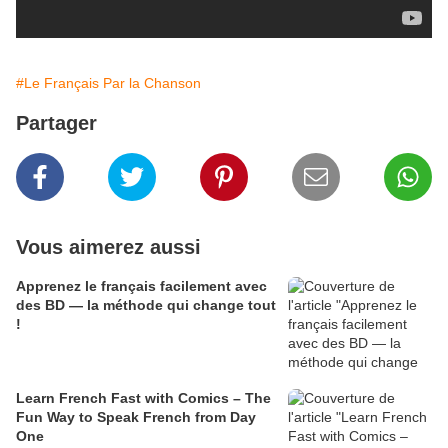
#Le Français Par la Chanson
Partager
Vous aimerez aussi
Apprenez le français facilement avec
des BD — la méthode qui change tout
!
Learn French Fast with Comics – The
Fun Way to Speak French from Day
One