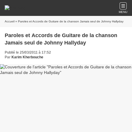
MENU
Accueil
» Paroles et Accords de Guitare de la chanson Jamais seul de Johnny Hallyday
Paroles et Accords de Guitare de la chanson
Jamais seul de Johnny Hallyday
Publié le 25/03/2011 à 17:52
Par
Karim Kherbouche