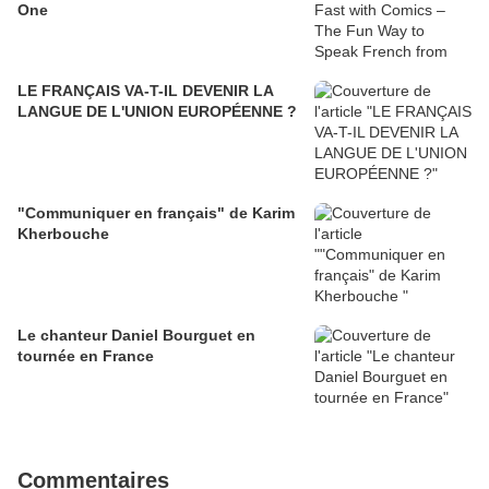
One
LE FRANÇAIS VA-T-IL DEVENIR LA
LANGUE DE L'UNION EUROPÉENNE ?
"Communiquer en français" de Karim
Kherbouche
Le chanteur Daniel Bourguet en
tournée en France
Commentaires