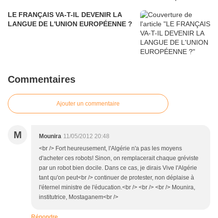
LE FRANÇAIS VA-T-IL DEVENIR LA
LANGUE DE L'UNION EUROPÉENNE ?
Commentaires
Ajouter un commentaire
M
Mounira
11/05/2012 20:48
<br /> Fort heureusement, l'Algérie n'a pas les moyens
d'acheter ces robots! Sinon, on remplacerait chaque gréviste
par un robot bien docile. Dans ce cas, je dirais Vive l'Algérie
tant qu'on peut<br /> continuer de protester, non déplaise à
l'éternel ministre de l'éducation.<br /> <br /> <br /> Mounira,
institutrice, Mostaganem<br />
Répondre