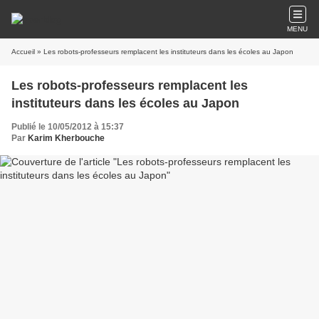
MENU
Accueil
» Les robots-professeurs remplacent les instituteurs dans les écoles au Japon
Les robots-professeurs remplacent les
instituteurs dans les écoles au Japon
Publié le 10/05/2012 à 15:37
Par
Karim Kherbouche