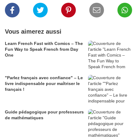
Vous aimerez aussi
Learn French Fast with Comics – The
Fun Way to Speak French from Day
One
"Parlez français avec confiance" – Le
livre indispensable pour maîtriser le
français !
Guide pédagogique pour professeurs
de mathématiques