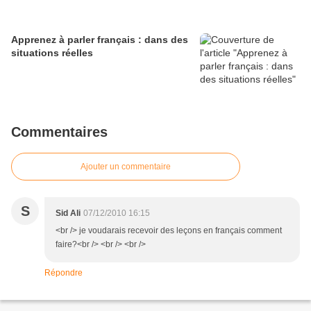
Apprenez à parler français : dans des
situations réelles
Commentaires
Ajouter un commentaire
S
Sid Ali
07/12/2010 16:15
<br /> je voudarais recevoir des leçons en français comment
faire?<br /> <br /> <br />
Répondre