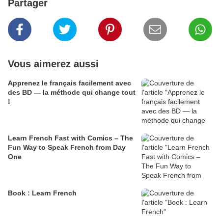
Partager
Vous aimerez aussi
Apprenez le français facilement avec
des BD — la méthode qui change tout
!
Learn French Fast with Comics – The
Fun Way to Speak French from Day
One
Book : Learn French