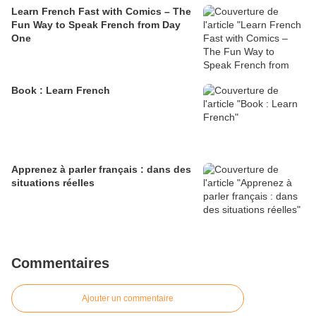
Learn French Fast with Comics – The
Fun Way to Speak French from Day
One
Book : Learn French
Apprenez à parler français : dans des
situations réelles
Commentaires
Ajouter un commentaire