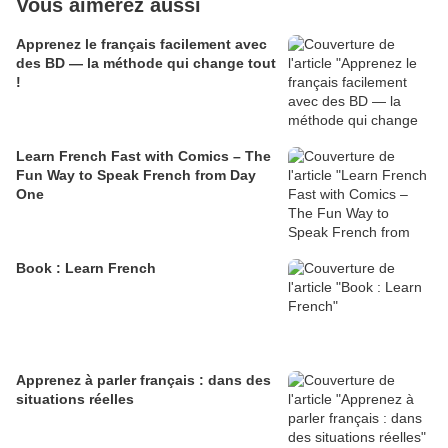
Vous aimerez aussi
Apprenez le français facilement avec
des BD — la méthode qui change tout
!
Learn French Fast with Comics – The
Fun Way to Speak French from Day
One
Book : Learn French
Apprenez à parler français : dans des
situations réelles