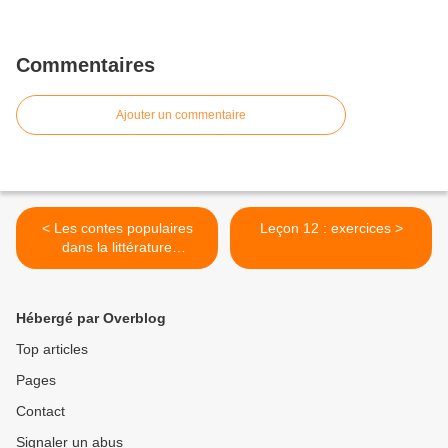
Commentaires
Ajouter un commentaire
< Les contes populaires
Leçon 12 : exercices >
dans la littérature
algérienne
Hébergé par Overblog
Top articles
Pages
Contact
Signaler un abus