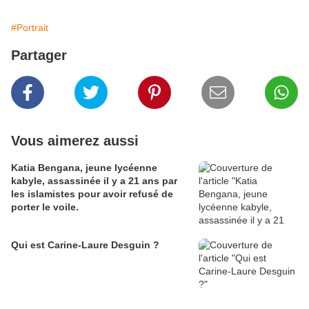
#Portrait
Partager
Vous aimerez aussi
Katia Bengana, jeune lycéenne
kabyle, assassinée il y a 21 ans par
les islamistes pour avoir refusé de
porter le voile.
Qui est Carine-Laure Desguin ?