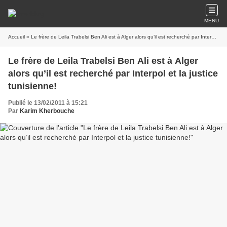
MENU
Accueil
» Le frère de Leila Trabelsi Ben Ali est à Alger alors qu’il est recherché par Interpol et la justice tunisienne!
Le frère de Leila Trabelsi Ben Ali est à Alger
alors qu’il est recherché par Interpol et la justice
tunisienne!
Publié le 13/02/2011 à 15:21
Par
Karim Kherbouche