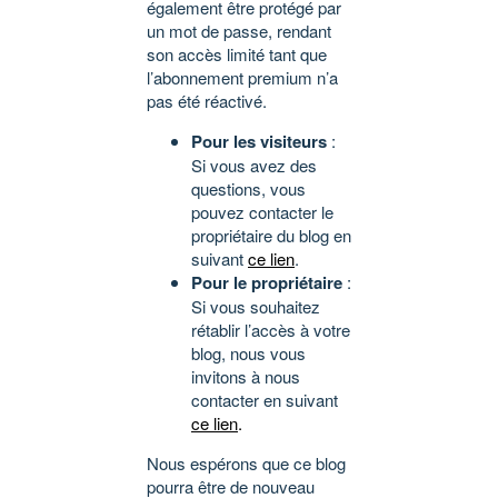
également être protégé par
un mot de passe, rendant
son accès limité tant que
l’abonnement premium n’a
pas été réactivé.
Pour les visiteurs
:
Si vous avez des
questions, vous
pouvez contacter le
propriétaire du blog en
suivant
ce lien
.
Pour le propriétaire
:
Si vous souhaitez
rétablir l’accès à votre
blog, nous vous
invitons à nous
contacter en suivant
ce lien
.
Nous espérons que ce blog
pourra être de nouveau