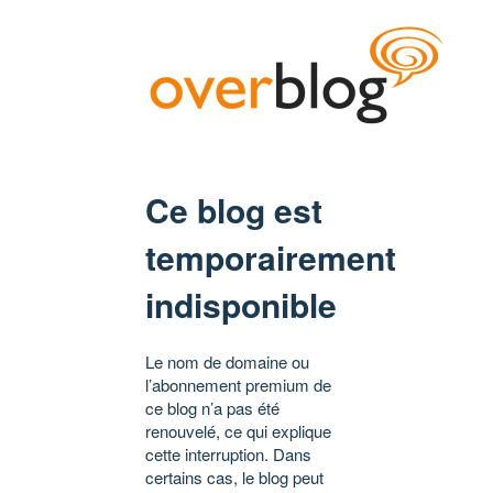
Ce blog est
temporairement
indisponible
Le nom de domaine ou
l’abonnement premium de
ce blog n’a pas été
renouvelé, ce qui explique
cette interruption. Dans
certains cas, le blog peut