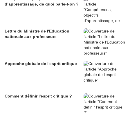
d’apprentissage, de quoi parle-t-on ?
Lettre du Ministre de l'Éducation
nationale aux professeurs
Approche globale de l'esprit critique
Comment définir l'esprit critique ?