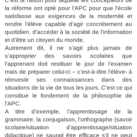
C’est la raison pour laquelle les concepteurs de
la réforme ont opté pour l’APC pour que l’école
satisfasse aux exigences de la modernité et
rendre l’élève capable d’agir concrètement au
quotidien, d’accéder à la société de l’information
et d’être un citoyen du monde.
Autrement dit, il ne s’agit plus jamais de
s’approprier des savoirs scolaires que
l’apprenant doit restituer le jour de l’examen
mais de préparer celui-ci – c’est-à-dire l’élève- à
réinvestir ses connaissances dans des
situations de la vie de tous les jours. C’est ce qui
constitue le fondement de la philosophie de
l’APC.
A titre d’exemple, l’apprentissage de la
grammaire, la conjugaison, l’orthographe (savoir
scolaire/situation d’apprentissage/situation
didactique) ne saurait être efficace s’il ne peut