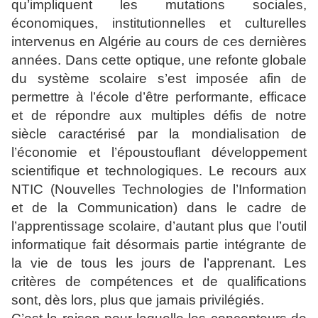
qu’impliquent les mutations sociales,
économiques, institutionnelles et culturelles
intervenus en Algérie au cours de ces dernières
années. Dans cette optique, une refonte globale
du système scolaire s’est imposée afin de
permettre à l’école d’être performante, efficace
et de répondre aux multiples défis de notre
siècle caractérisé par la mondialisation de
l’économie et l’époustouflant développement
scientifique et technologiques. Le recours aux
NTIC (Nouvelles Technologies de l’Information
et de la Communication) dans le cadre de
l’apprentissage scolaire, d’autant plus que l’outil
informatique fait désormais partie intégrante de
la vie de tous les jours de l’apprenant. Les
critères de compétences et de qualifications
sont, dès lors, plus que jamais privilégiés.