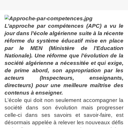
L
’approche par compétences (APC) a vu le
jour dans l’école algérienne suite à la récente
réforme du système éducatif mise en place
par le MEN (Ministère de l’Education
Nationale). Une réforme que l’évolution de la
société algérienne a nécessitée et qui exige,
de prime abord, son appropriation par les
acteurs (Inspecteurs, enseignants,
directeurs) pour une meilleure maîtrise des
contenus à enseigner.
L’école qui doit non seulement accompagner la
société dans son évolution mais progresser
celle-ci dans ses savoirs et savoir-faire, est
désormais appelée à relever les nouveaux défis