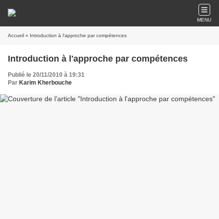
MENU
Accueil
» Introduction à l'approche par compétences
Introduction à l'approche par compétences
Publié le 20/11/2010 à 19:31
Par
Karim Kherbouche