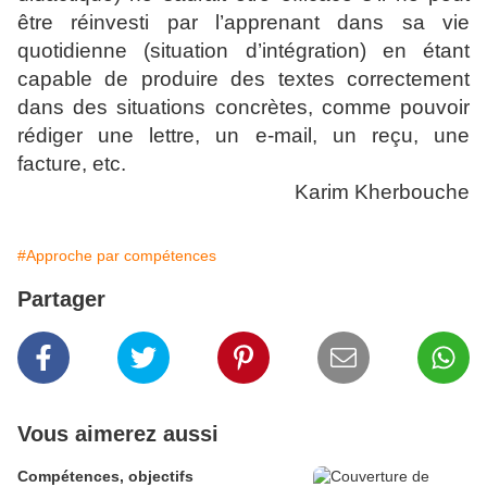
être réinvesti par l’apprenant dans sa vie
quotidienne (situation d’intégration) en étant
capable de produire des textes correctement
dans des situations concrètes, comme pouvoir
rédiger une lettre, un e-mail, un reçu, une
facture, etc.
Karim Kherbouche
#Approche par compétences
Partager
Vous aimerez aussi
Compétences, objectifs