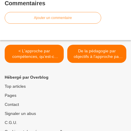
Commentaires
Ajouter un commentaire
< L'approche par
De la pédagogie par
compétences, qu’est-ce
objectifs à l’approche par
que c’est ?
compétences >
Hébergé par Overblog
Top articles
Pages
Contact
Signaler un abus
C.G.U.