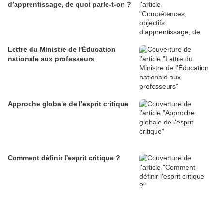
d’apprentissage, de quoi parle-t-on ?
Lettre du Ministre de l'Éducation
nationale aux professeurs
Approche globale de l'esprit critique
Comment définir l'esprit critique ?