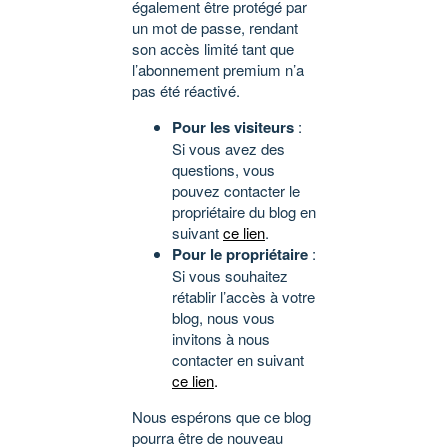
également être protégé par
un mot de passe, rendant
son accès limité tant que
l’abonnement premium n’a
pas été réactivé.
Pour les visiteurs
:
Si vous avez des
questions, vous
pouvez contacter le
propriétaire du blog en
suivant
ce lien
.
Pour le propriétaire
:
Si vous souhaitez
rétablir l’accès à votre
blog, nous vous
invitons à nous
contacter en suivant
ce lien
.
Nous espérons que ce blog
pourra être de nouveau