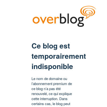
Ce blog est
temporairement
indisponible
Le nom de domaine ou
l’abonnement premium de
ce blog n’a pas été
renouvelé, ce qui explique
cette interruption. Dans
certains cas, le blog peut