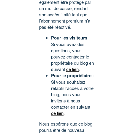
également être protégé par
un mot de passe, rendant
son accès limité tant que
l’abonnement premium n’a
pas été réactivé.
Pour les visiteurs
:
Si vous avez des
questions, vous
pouvez contacter le
propriétaire du blog en
suivant
ce lien
.
Pour le propriétaire
:
Si vous souhaitez
rétablir l’accès à votre
blog, nous vous
invitons à nous
contacter en suivant
ce lien
.
Nous espérons que ce blog
pourra être de nouveau