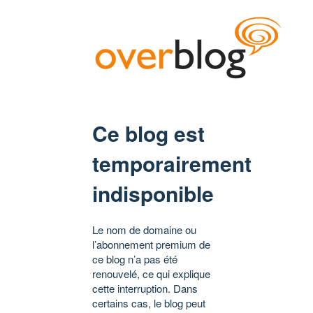
Ce blog est
temporairement
indisponible
Le nom de domaine ou
l’abonnement premium de
ce blog n’a pas été
renouvelé, ce qui explique
cette interruption. Dans
certains cas, le blog peut