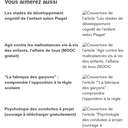
Vous aimerez aussi
Les stades de développement
cognitif de l’enfant selon Piaget
Agir contre les maltraitances vis-à-vis
des enfants, l'affaire de tous (MOOC
gratuit)
“La fabrique des garçons” :
comprendre l’opposition à la règle
scolaire
Psychologie des conduites à projet
(ouvrage à télécharger gratuitement)