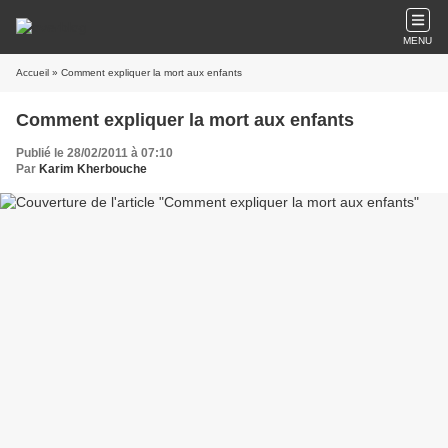
MENU
Accueil
» Comment expliquer la mort aux enfants
Comment expliquer la mort aux enfants
Publié le 28/02/2011 à 07:10
Par
Karim Kherbouche