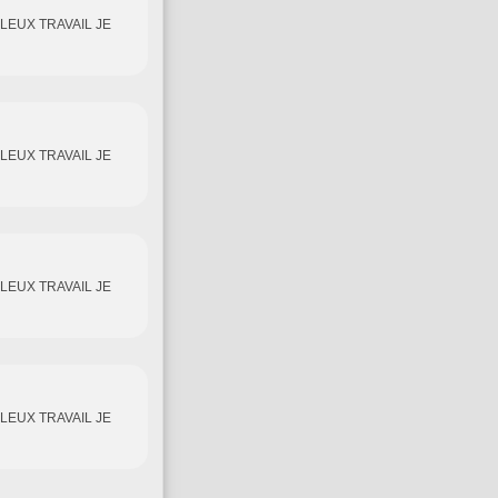
LEUX TRAVAIL JE
LEUX TRAVAIL JE
LEUX TRAVAIL JE
LEUX TRAVAIL JE