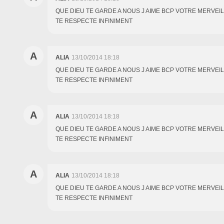
QUE DIEU TE GARDE A NOUS J AIME BCP VOTRE MERVEIL
TE RESPECTE INFINIMENT
A
ALIA
13/10/2014 18:18
QUE DIEU TE GARDE A NOUS J AIME BCP VOTRE MERVEIL
TE RESPECTE INFINIMENT
A
ALIA
13/10/2014 18:18
QUE DIEU TE GARDE A NOUS J AIME BCP VOTRE MERVEIL
TE RESPECTE INFINIMENT
A
ALIA
13/10/2014 18:18
QUE DIEU TE GARDE A NOUS J AIME BCP VOTRE MERVEIL
TE RESPECTE INFINIMENT