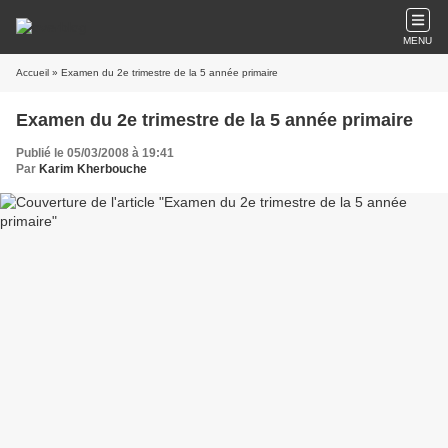
MENU
Accueil
» Examen du 2e trimestre de la 5 année primaire
Examen du 2e trimestre de la 5 année primaire
Publié le 05/03/2008 à 19:41
Par
Karim Kherbouche