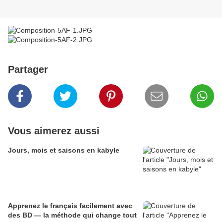
Partager
Vous aimerez aussi
Jours, mois et saisons en kabyle
Apprenez le français facilement avec
des BD — la méthode qui change tout