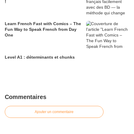
!
Learn French Fast with Comics – The
Fun Way to Speak French from Day
One
Level A1 : déterminants et chunks
Commentaires
Ajouter un commentaire