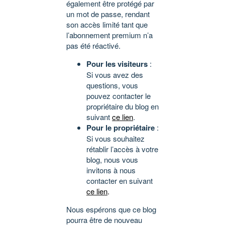
également être protégé par
un mot de passe, rendant
son accès limité tant que
l’abonnement premium n’a
pas été réactivé.
Pour les visiteurs
:
Si vous avez des
questions, vous
pouvez contacter le
propriétaire du blog en
suivant
ce lien
.
Pour le propriétaire
:
Si vous souhaitez
rétablir l’accès à votre
blog, nous vous
invitons à nous
contacter en suivant
ce lien
.
Nous espérons que ce blog
pourra être de nouveau