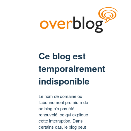
Ce blog est
temporairement
indisponible
Le nom de domaine ou
l’abonnement premium de
ce blog n’a pas été
renouvelé, ce qui explique
cette interruption. Dans
certains cas, le blog peut