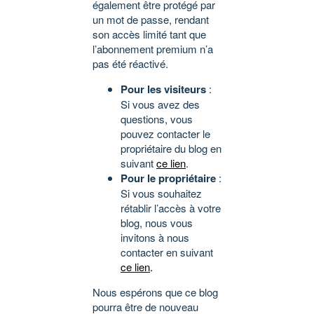
également être protégé par
un mot de passe, rendant
son accès limité tant que
l’abonnement premium n’a
pas été réactivé.
Pour les visiteurs
:
Si vous avez des
questions, vous
pouvez contacter le
propriétaire du blog en
suivant
ce lien
.
Pour le propriétaire
:
Si vous souhaitez
rétablir l’accès à votre
blog, nous vous
invitons à nous
contacter en suivant
ce lien
.
Nous espérons que ce blog
pourra être de nouveau