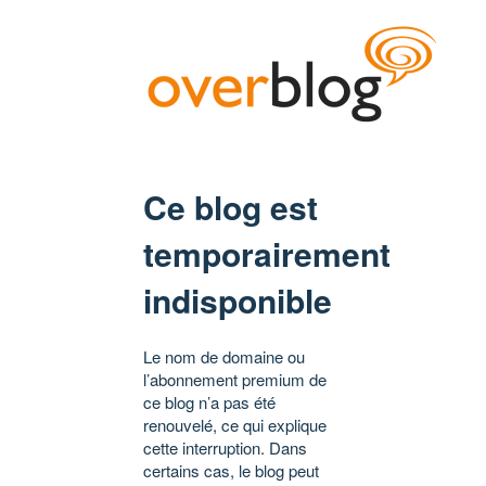
Ce blog est
temporairement
indisponible
Le nom de domaine ou
l’abonnement premium de
ce blog n’a pas été
renouvelé, ce qui explique
cette interruption. Dans
certains cas, le blog peut