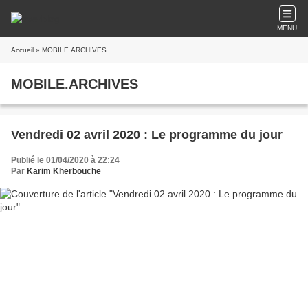
MENU
Accueil
» MOBILE.ARCHIVES
MOBILE.ARCHIVES
Vendredi 02 avril 2020 : Le programme du jour
Publié le 01/04/2020 à 22:24
Par
Karim Kherbouche