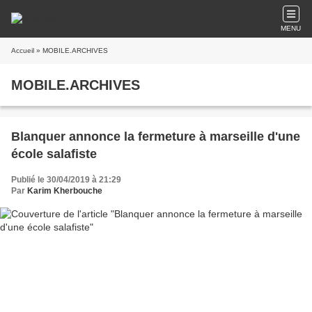
MENU
Accueil
» MOBILE.ARCHIVES
MOBILE.ARCHIVES
Blanquer annonce la fermeture à marseille d'une
école salafiste
Publié le 30/04/2019 à 21:29
Par
Karim Kherbouche