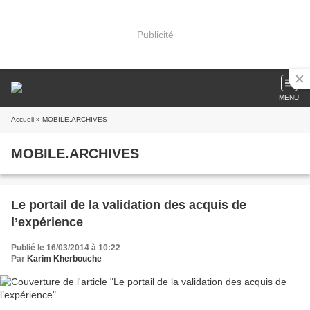
Publicité
MENU
Accueil
» MOBILE.ARCHIVES
MOBILE.ARCHIVES
Le portail de la validation des acquis de
l’expérience
Publié le 16/03/2014 à 10:22
Par
Karim Kherbouche