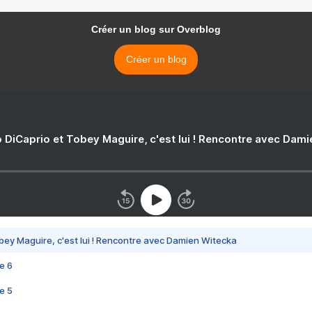
Créer un blog sur Overblog
Créer un blog
 DiCaprio et Tobey Maguire, c'est lui ! Rencontre avec Dam
bey Maguire, c'est lui ! Rencontre avec Damien Witecka
e 6
e 5