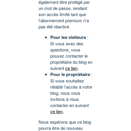
également être protégé par
un mot de passe, rendant
son accès limité tant que
l’abonnement premium n’a
pas été réactivé.
Pour les visiteurs
:
Si vous avez des
questions, vous
pouvez contacter le
propriétaire du blog en
suivant
ce lien
.
Pour le propriétaire
:
Si vous souhaitez
rétablir l’accès à votre
blog, nous vous
invitons à nous
contacter en suivant
ce lien
.
Nous espérons que ce blog
pourra être de nouveau