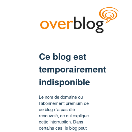
Ce blog est
temporairement
indisponible
Le nom de domaine ou
l’abonnement premium de
ce blog n’a pas été
renouvelé, ce qui explique
cette interruption. Dans
certains cas, le blog peut