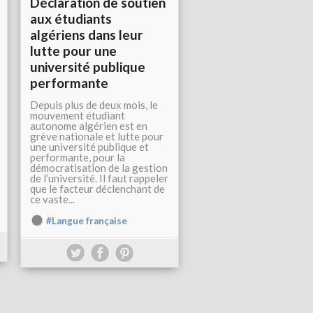
Déclaration de soutien
aux étudiants
algériens dans leur
lutte pour une
université publique
performante
Depuis plus de deux mois, le
mouvement étudiant
autonome algérien est en
grève nationale et lutte pour
une université publique et
performante, pour la
démocratisation de la gestion
de l’université. Il faut rappeler
que le facteur déclenchant de
ce vaste...
#Langue française