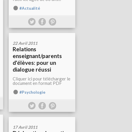
#Actualité
22 Avril 2011
Relations
enseignant/parents
d'élèves: pour un
dialogue réussi
Cliquer ici pour télécharger le
document en format PDF
#Psychologie
17 Avril 2011