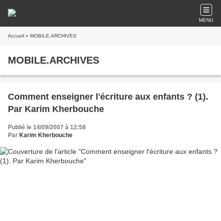
MENU
Accueil
» MOBILE.ARCHIVES
MOBILE.ARCHIVES
Comment enseigner l'écriture aux enfants ? (1).
Par Karim Kherbouche
Publié le 14/09/2007 à 12:58
Par
Karim Kherbouche