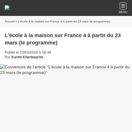
MENU
Accueil
» L'école à la maison sur France 4 à partir du 23 mars (le programme)
L'école à la maison sur France 4 à partir du 23
mars (le programme)
Publié le 23/03/2020 à 16:46
Par
Karim Kherbouche