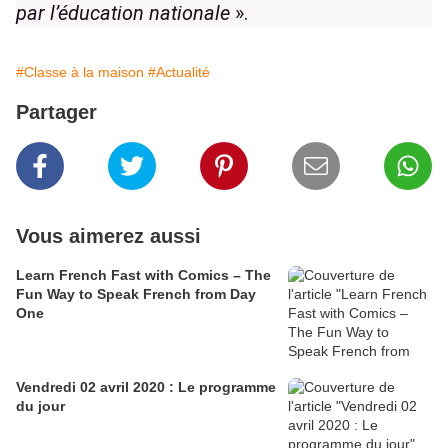
par l’éducation nationale
».
#Classe à la maison
#Actualité
Partager
Vous aimerez aussi
Learn French Fast with Comics – The
Fun Way to Speak French from Day
One
Vendredi 02 avril 2020 : Le programme
du jour