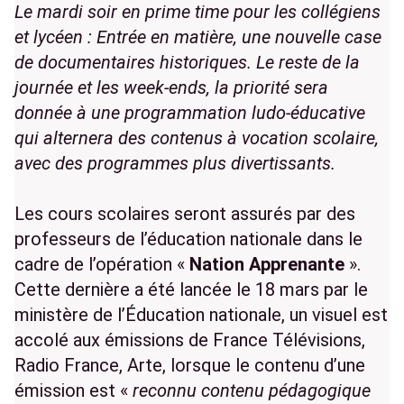
Le mardi soir en prime time pour les collégiens
et lycéen : Entrée en matière, une nouvelle case
de documentaires historiques. Le reste de la
journée et les week-ends, la priorité sera
donnée à une programmation ludo-éducative
qui alternera des contenus à vocation scolaire,
avec des programmes plus divertissants.
Les cours scolaires seront assurés par des
professeurs de l’éducation nationale dans le
cadre de l’opération «
Nation Apprenante
».
Cette dernière a été lancée le 18 mars par le
ministère de l’Éducation nationale, un visuel est
accolé aux émissions de France Télévisions,
Radio France, Arte, lorsque le contenu d’une
émission est «
reconnu contenu pédagogique