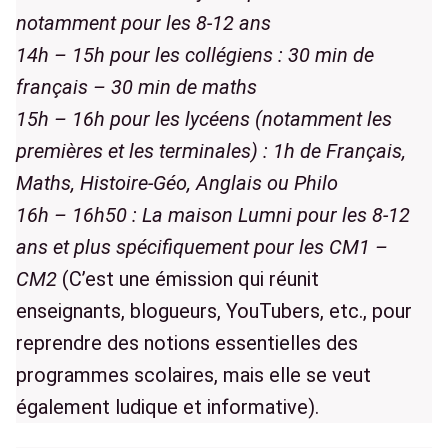
notamment pour les 8-12 ans
14h – 15h pour les collégiens : 30 min de
français – 30 min de maths
15h – 16h pour les lycéens (notamment les
premières et les terminales) : 1h de Français,
Maths, Histoire-Géo, Anglais ou Philo
16h – 16h50 : La maison Lumni pour les 8-12
ans et plus spécifiquement pour les CM1 –
CM2
(C’est une émission qui réunit
enseignants, blogueurs, YouTubers, etc., pour
reprendre des notions essentielles des
programmes scolaires, mais elle se veut
également ludique et informative).