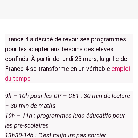
France 4 a décidé de revoir ses programmes
pour les adapter aux besoins des élèves
confinés. À partir de lundi 23 mars, la grille de
France 4 se transforme en un véritable
emploi
du temps
.
9h – 10h pour les CP – CE1 : 30 min de lecture
– 30 min de maths
10h – 11h : programmes ludo-éducatifs pour
les pré-scolaires
13h30-14h : C’est toujours pas sorcier