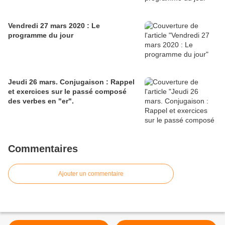
Vendredi 27 mars 2020 : Le
programme du jour
Jeudi 26 mars. Conjugaison : Rappel
et exercices sur le passé composé
des verbes en "er".
Commentaires
Ajouter un commentaire