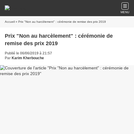
MENU
Accueil
» Prix "Non au harcèlement" : cérémonie de remise des prix 2019
Prix "Non au harcèlement" : cérémonie de
remise des prix 2019
Publié le 06/06/2019 à 21:57
Par
Karim Kherbouche