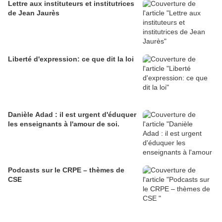
Lettre aux instituteurs et institutrices
de Jean Jaurès
Liberté d'expression: ce que dit la loi
Danièle Adad : il est urgent d'éduquer
les enseignants à l'amour de soi.
Podcasts sur le CRPE – thèmes de
CSE