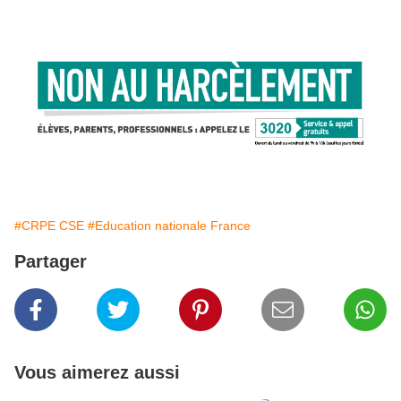
#CRPE CSE
#Education nationale France
Partager
Vous aimerez aussi