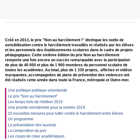
Créé en 2013, le prix "Non au harcèlement !" distingue les outils de
sensibilisation contre le harcèlement travaillés et réalisés par les élèves
et les personnels des établissements scolaires dans le cadre de projets
pédagogiques. Cette sixième édition du prix Non au harcèlement
remporte une fois encore un succès remarquable avec la participation
de plus de 40 000 et plus de 1 900 membres du personnel scolaire de
toutes les académies. Au total, plus de 1 330 projets, affiches et vidéos
marquantes, accompagnées de plans de prévention des violences ont
été réalisés cette année dans toute la France, métropole et Outre-mer.
Une politique publique volontariste
Le prix "Non au harcèlement"
Les temps forts de l'édition 2019
Une priorité ministérielle pour la rentrée 2019
10 nouvelles mesures pour lutter contre le harcèlement entre élèves
Un programme
La présentation des lauréats
La composition du jury
Les coups de cœur académiques