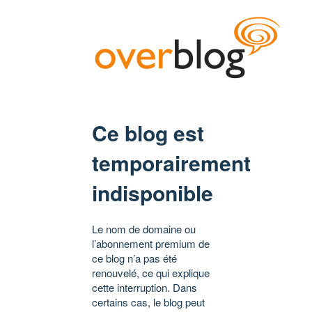
Ce blog est
temporairement
indisponible
Le nom de domaine ou
l’abonnement premium de
ce blog n’a pas été
renouvelé, ce qui explique
cette interruption. Dans
certains cas, le blog peut