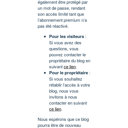
également être protégé par
un mot de passe, rendant
son accès limité tant que
l’abonnement premium n’a
pas été réactivé.
Pour les visiteurs
:
Si vous avez des
questions, vous
pouvez contacter le
propriétaire du blog en
suivant
ce lien
.
Pour le propriétaire
:
Si vous souhaitez
rétablir l’accès à votre
blog, nous vous
invitons à nous
contacter en suivant
ce lien
.
Nous espérons que ce blog
pourra être de nouveau