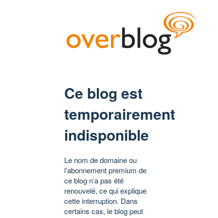
Ce blog est
temporairement
indisponible
Le nom de domaine ou
l’abonnement premium de
ce blog n’a pas été
renouvelé, ce qui explique
cette interruption. Dans
certains cas, le blog peut