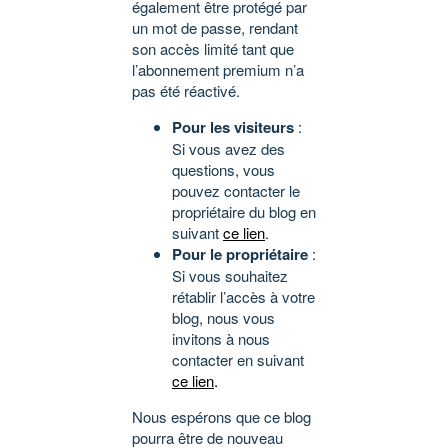
également être protégé par
un mot de passe, rendant
son accès limité tant que
l’abonnement premium n’a
pas été réactivé.
Pour les visiteurs
:
Si vous avez des
questions, vous
pouvez contacter le
propriétaire du blog en
suivant
ce lien
.
Pour le propriétaire
:
Si vous souhaitez
rétablir l’accès à votre
blog, nous vous
invitons à nous
contacter en suivant
ce lien
.
Nous espérons que ce blog
pourra être de nouveau