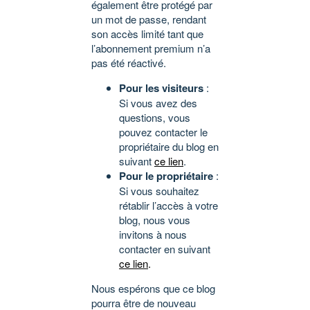
également être protégé par
un mot de passe, rendant
son accès limité tant que
l’abonnement premium n’a
pas été réactivé.
Pour les visiteurs
:
Si vous avez des
questions, vous
pouvez contacter le
propriétaire du blog en
suivant
ce lien
.
Pour le propriétaire
:
Si vous souhaitez
rétablir l’accès à votre
blog, nous vous
invitons à nous
contacter en suivant
ce lien
.
Nous espérons que ce blog
pourra être de nouveau