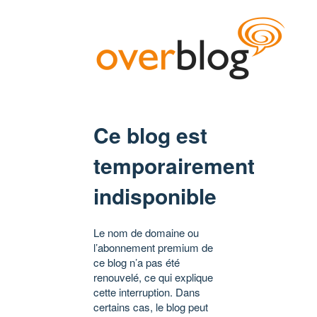
Ce blog est
temporairement
indisponible
Le nom de domaine ou
l’abonnement premium de
ce blog n’a pas été
renouvelé, ce qui explique
cette interruption. Dans
certains cas, le blog peut