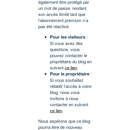
également être protégé par
un mot de passe, rendant
son accès limité tant que
l’abonnement premium n’a
pas été réactivé.
Pour les visiteurs
:
Si vous avez des
questions, vous
pouvez contacter le
propriétaire du blog en
suivant
ce lien
.
Pour le propriétaire
:
Si vous souhaitez
rétablir l’accès à votre
blog, nous vous
invitons à nous
contacter en suivant
ce lien
.
Nous espérons que ce blog
pourra être de nouveau