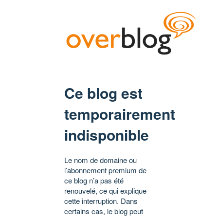
Ce blog est
temporairement
indisponible
Le nom de domaine ou
l’abonnement premium de
ce blog n’a pas été
renouvelé, ce qui explique
cette interruption. Dans
certains cas, le blog peut