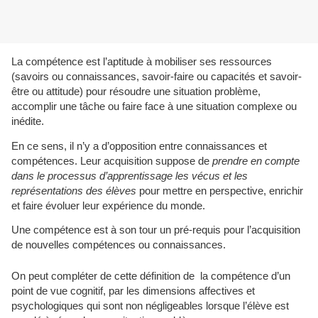
La compétence est l’aptitude à mobiliser ses ressources
(savoirs ou connaissances, savoir-faire ou capacités et savoir-
être ou attitude) pour résoudre une situation problème,
accomplir une tâche ou faire face à une situation complexe ou
inédite.
En ce sens, il n’y a d’opposition entre connaissances et
compétences. Leur acquisition suppose de
prendre en compte
dans le processus d’apprentissage les vécus et les
représentations des élèves
pour mettre en perspective, enrichir
et faire évoluer leur expérience du monde.
Une compétence est à son tour un pré-requis pour l’acquisition
de nouvelles compétences ou connaissances.
On peut compléter de cette définition de la compétence d’un
point de vue cognitif, par les dimensions affectives et
psychologiques qui sont non négligeables lorsque l’élève est