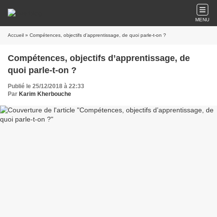
MENU
Accueil
» Compétences, objectifs d’apprentissage, de quoi parle-t-on ?
Compétences, objectifs d’apprentissage, de
quoi parle-t-on ?
Publié le 25/12/2018 à 22:33
Par
Karim Kherbouche