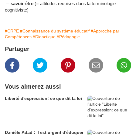
─
savoir-être
(= attitudes requises dans la terminologie
cognitiviste)
#CRPE
#Connaissance du système éducatif
#Approche par
Compétences
#Didactique
#Pédagogie
Partager
Vous aimerez aussi
Liberté d'expression: ce que dit la loi
Danièle Adad : il est urgent d'éduquer