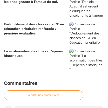
les enseignants à l'amour de soi.
Dédoublement des classes de CP en
éducation prioritaire renforcée :
première évaluation
La scolarisation des filles - Repères
historiques
Commentaires
Ajouter un commentaire