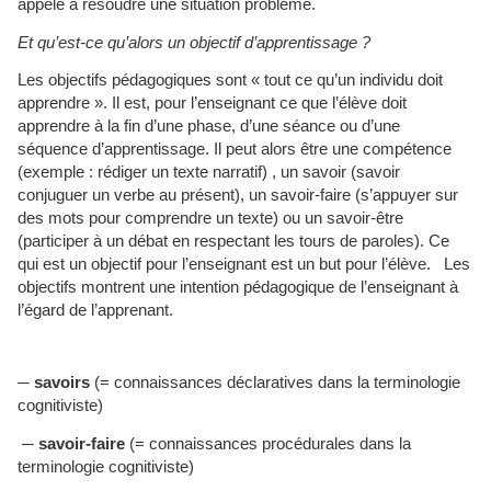
appelé à résoudre une situation problème.
Et qu’est-ce qu’alors un objectif d’apprentissage ?
Les objectifs pédagogiques sont « tout ce qu’un individu doit
apprendre ». Il est, pour l’enseignant ce que l’élève doit
apprendre à la fin d’une phase, d’une séance ou d’une
séquence d’apprentissage. Il peut alors être une compétence
(exemple : rédiger un texte narratif) , un savoir (savoir
conjuguer un verbe au présent), un savoir-faire (s’appuyer sur
des mots pour comprendre un texte) ou un savoir-être
(participer à un débat en respectant les tours de paroles). Ce
qui est un objectif pour l’enseignant est un but pour l’élève. Les
objectifs montrent une intention pédagogique de l’enseignant à
l’égard de l’apprenant.
─
savoirs
(= connaissances déclaratives dans la terminologie
cognitiviste)
─
savoir-faire
(= connaissances procédurales dans la
terminologie cognitiviste)