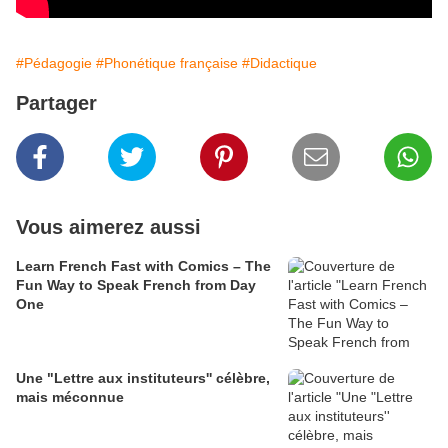
#Pédagogie
#Phonétique française
#Didactique
Partager
Vous aimerez aussi
Learn French Fast with Comics – The
Fun Way to Speak French from Day
One
Une "Lettre aux instituteurs'' célèbre,
mais méconnue