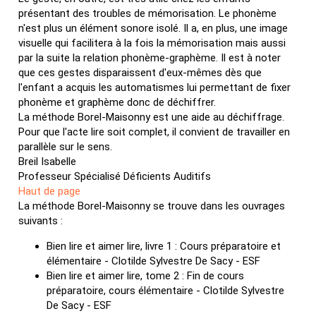
présentant des troubles de mémorisation. Le phonème
n'est plus un élément sonore isolé. Il a, en plus, une image
visuelle qui facilitera à la fois la mémorisation mais aussi
par la suite la relation phonème-graphème. Il est à noter
que ces gestes disparaissent d'eux-mêmes dès que
l'enfant a acquis les automatismes lui permettant de fixer
phonème et graphème donc de déchiffrer.
La méthode Borel-Maisonny est une aide au déchiffrage.
Pour que l'acte lire soit complet, il convient de travailler en
parallèle sur le sens.
Breil Isabelle
Professeur Spécialisé Déficients Auditifs
Haut de page
La méthode Borel-Maisonny se trouve dans les ouvrages
suivants :
Bien lire et aimer lire, livre 1 : Cours préparatoire et
élémentaire - Clotilde Sylvestre De Sacy - ESF
Bien lire et aimer lire, tome 2 : Fin de cours
préparatoire, cours élémentaire - Clotilde Sylvestre
De Sacy - ESF