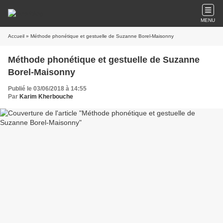
MENU
Accueil
» Méthode phonétique et gestuelle de Suzanne Borel-Maisonny
Méthode phonétique et gestuelle de Suzanne
Borel-Maisonny
Publié le 03/06/2018 à 14:55
Par
Karim Kherbouche