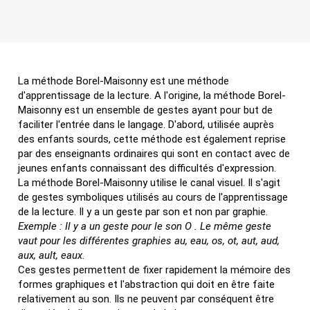
La méthode Borel-Maisonny est une méthode
d'apprentissage de la lecture. A l'origine, la méthode Borel-
Maisonny est un ensemble de gestes ayant pour but de
faciliter l'entrée dans le langage. D'abord, utilisée auprès
des enfants sourds, cette méthode est également reprise
par des enseignants ordinaires qui sont en contact avec de
jeunes enfants connaissant des difficultés d'expression.
La méthode Borel-Maisonny utilise le canal visuel. Il s'agit
de gestes symboliques utilisés au cours de l'apprentissage
de la lecture. Il y a un geste par son et non par graphie.
Exemple : Il y a un geste pour le son O . Le même geste
vaut pour les différentes graphies au, eau, os, ot, aut, aud,
aux, ault, eaux.
Ces gestes permettent de fixer rapidement la mémoire des
formes graphiques et l'abstraction qui doit en être faite
relativement au son. Ils ne peuvent par conséquent être