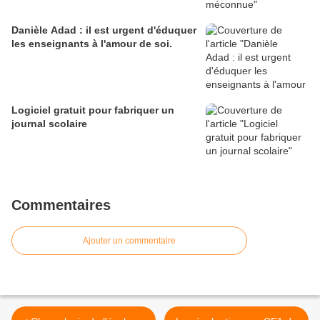
Danièle Adad : il est urgent d'éduquer
les enseignants à l'amour de soi.
Logiciel gratuit pour fabriquer un
journal scolaire
Commentaires
Ajouter un commentaire