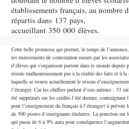
établissements français, au nombre 
répartis dans 137 pays,
accueillant 350 000 élèves.
Cette belle promesse qui permet, le temps de l’annonce, 
les mouvements de contestation menés par les associatio
d’élèves qui s’organisent partout dans le monde depuis p
résiste malheureusement pas à la réalité des faits et à la
laquelle se trouve actuellement le réseau d’enseignement
l’étranger. Car les chiffres parlent d’eux-mêmes : 33 mi
été supprimés sur les crédits l’été dernier, contraignan
pour l’enseignement du français à l’étranger) à prévoir 
de 500 postes d’enseignants titulaires. La ponction sur 
qui passe de 6 à 9% aura pour conséquence l’augmentat