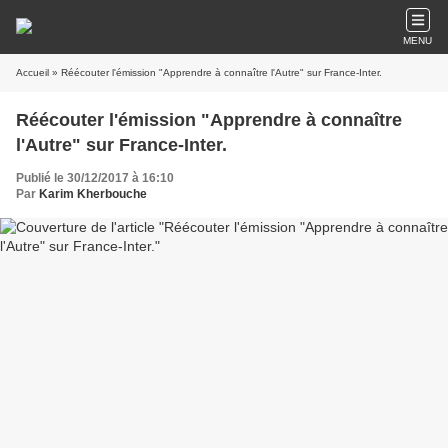
MENU
Accueil
» Réécouter l'émission "Apprendre à connaître l'Autre" sur France-Inter.
Réécouter l'émission "Apprendre à connaître
l'Autre" sur France-Inter.
Publié le 30/12/2017 à 16:10
Par
Karim Kherbouche