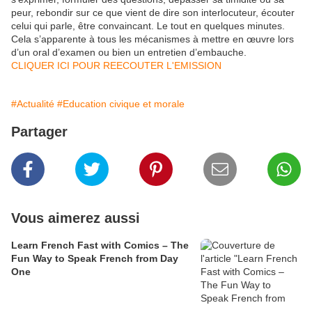
peur, rebondir sur ce que vient de dire son interlocuteur, écouter
celui qui parle, être convaincant. Le tout en quelques minutes.
Cela s’apparente à tous les mécanismes à mettre en œuvre lors
d’un oral d’examen ou bien un entretien d’embauche.
CLIQUER ICI POUR REECOUTER L'EMISSION
#Actualité
#Education civique et morale
Partager
Vous aimerez aussi
Learn French Fast with Comics – The
Fun Way to Speak French from Day
One