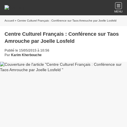
MENU
Accueil
» Centre Culturel Français : Conférence sur Taos Amrouche par Joelle Losfeld
Centre Culturel Français : Conférence sur Taos
Amrouche par Joelle Losfeld
Publié le 15/05/2015 à 10:56
Par
Karim Kherbouche