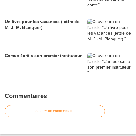
Un livre pour les vacances (lettre de
M. J.-M. Blanquer)
Camus écrit à son premier instituteur
Commentaires
Ajouter un commentaire