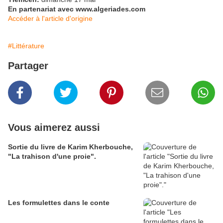
En partenariat avec
www.algeriades.com
​Accéder à l'article d'origine
#Littérature
Partager
Vous aimerez aussi
Sortie du livre de Karim Kherbouche,
"La trahison d'une proie".
Les formulettes dans le conte