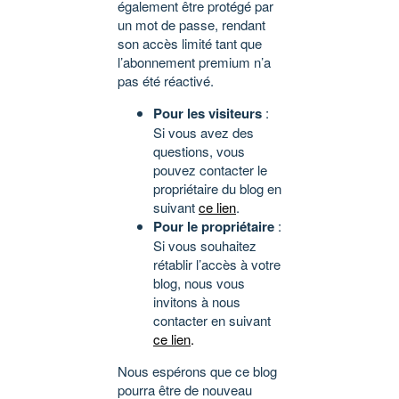
également être protégé par
un mot de passe, rendant
son accès limité tant que
l’abonnement premium n’a
pas été réactivé.
Pour les visiteurs
:
Si vous avez des
questions, vous
pouvez contacter le
propriétaire du blog en
suivant
ce lien
.
Pour le propriétaire
:
Si vous souhaitez
rétablir l’accès à votre
blog, nous vous
invitons à nous
contacter en suivant
ce lien
.
Nous espérons que ce blog
pourra être de nouveau