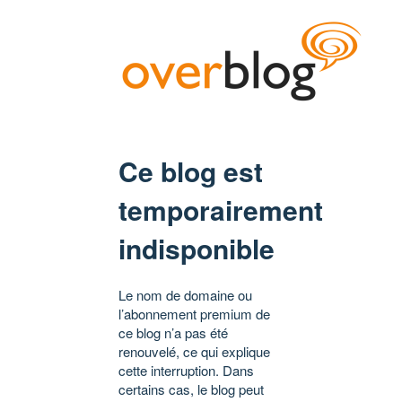
Ce blog est
temporairement
indisponible
Le nom de domaine ou
l’abonnement premium de
ce blog n’a pas été
renouvelé, ce qui explique
cette interruption. Dans
certains cas, le blog peut