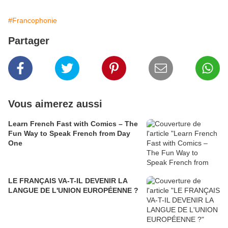
#Francophonie
Partager
Vous aimerez aussi
Learn French Fast with Comics – The
Fun Way to Speak French from Day
One
LE FRANÇAIS VA-T-IL DEVENIR LA
LANGUE DE L'UNION EUROPÉENNE ?