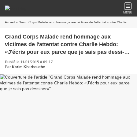
MENU
Accueil
» Grand Corps Malade rend hommage aux victimes de l'attentat contre Charlie Hebdo: «J'écris pour eux parce que je sais pas dessi­ner»
Grand Corps Malade rend hommage aux
victimes de l'attentat contre Charlie Hebdo:
«J'écris pour eux parce que je sais pas dessi­
ner»
Publié le 11/01/2015 à 09:17
Par
Karim Kherbouche